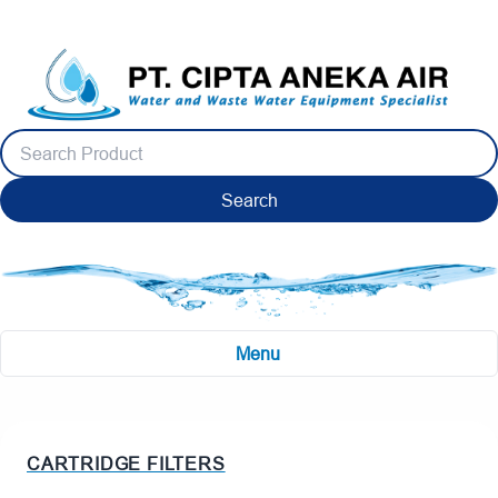
Search
Menu
CARTRIDGE FILTERS